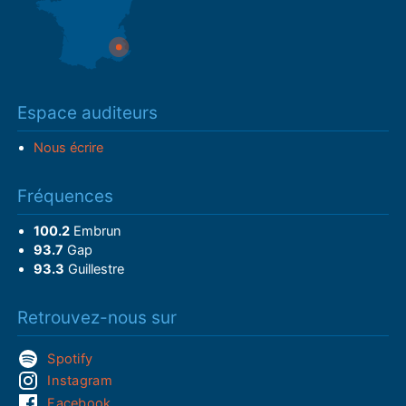
Espace auditeurs
Nous écrire
Fréquences
100.2
Embrun
93.7
Gap
93.3
Guillestre
Retrouvez-nous sur
Spotify
Instagram
Facebook