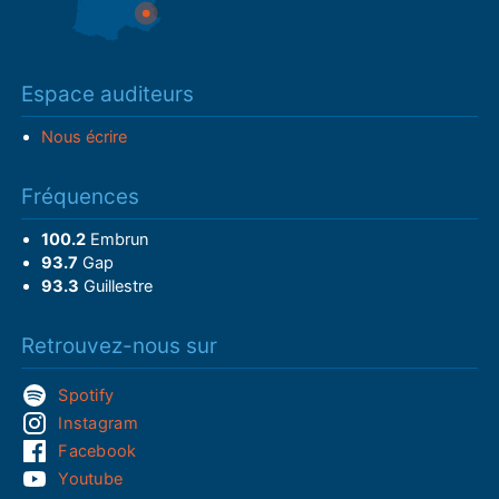
Espace auditeurs
Nous écrire
Fréquences
100.2
Embrun
93.7
Gap
93.3
Guillestre
Retrouvez-nous sur
Spotify
Instagram
Facebook
Youtube