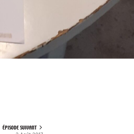
ÉPISODE SUIVANT