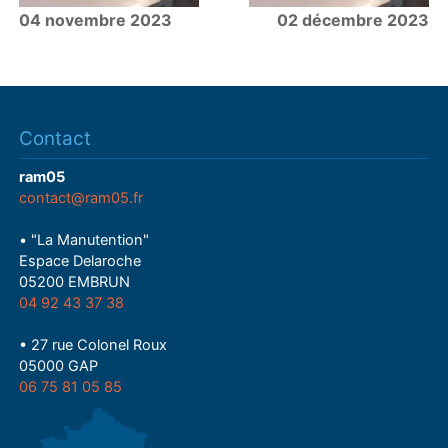
04 novembre 2023
02 décembre 2023
Contact
ram05
contact@ram05.fr
• "La Manutention"
Espace Delaroche
05200 EMBRUN
04 92 43 37 38
• 27 rue Colonel Roux
05000 GAP
06 75 81 05 85