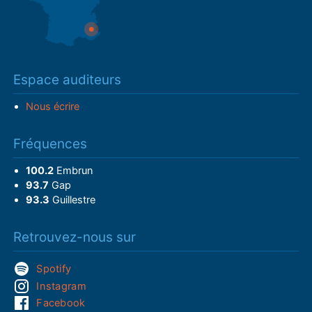
Espace auditeurs
Nous écrire
Fréquences
100.2
Embrun
93.7
Gap
93.3
Guillestre
Retrouvez-nous sur
Spotify
Instagram
Facebook