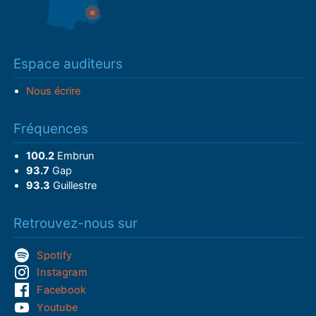
Espace auditeurs
Nous écrire
Fréquences
100.2
Embrun
93.7
Gap
93.3
Guillestre
Retrouvez-nous sur
Spotify
Instagram
Facebook
Youtube