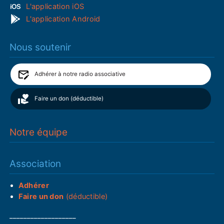
L'application iOS
L'application Android
Nous soutenir
Adhérer à notre radio associative
Faire un don (déductible)
Notre équipe
Association
Adhérer
Faire un don
(déductible)
___________________