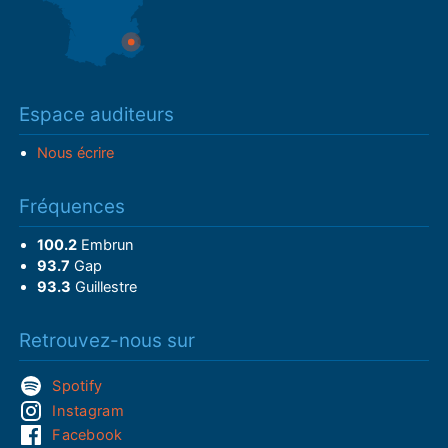
Espace auditeurs
Nous écrire
Fréquences
100.2
Embrun
93.7
Gap
93.3
Guillestre
Retrouvez-nous sur
Spotify
Instagram
Facebook