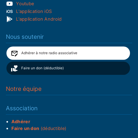
Youtube
L'application iOS
L'application Android
Nous soutenir
Adhérer à notre radio associative
Faire un don (déductible)
Notre équipe
Association
Adhérer
Faire un don
(déductible)