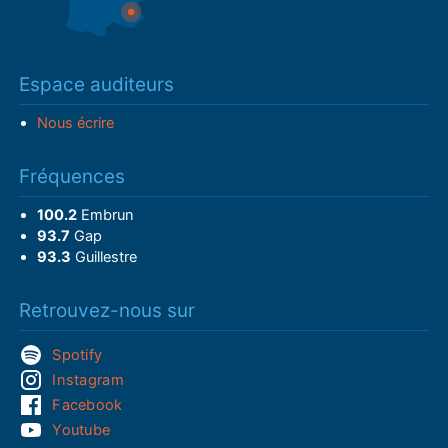
Espace auditeurs
Nous écrire
Fréquences
100.2
Embrun
93.7
Gap
93.3
Guillestre
Retrouvez-nous sur
Spotify
Instagram
Facebook
Youtube