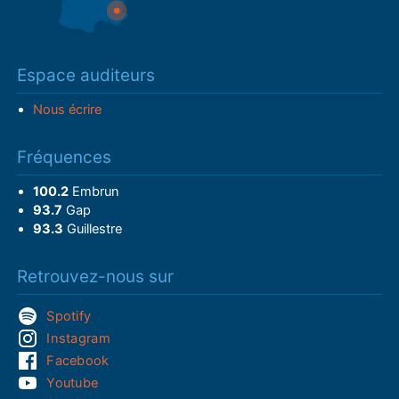
Espace auditeurs
Nous écrire
Fréquences
100.2
Embrun
93.7
Gap
93.3
Guillestre
Retrouvez-nous sur
Spotify
Instagram
Facebook
Youtube