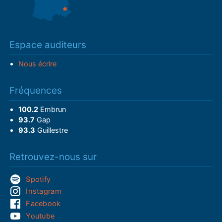
Espace auditeurs
Nous écrire
Fréquences
100.2
Embrun
93.7
Gap
93.3
Guillestre
Retrouvez-nous sur
Spotify
Instagram
Facebook
Youtube