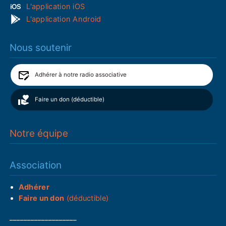
L'application iOS
L'application Android
Nous soutenir
Adhérer à notre radio associative
Faire un don (déductible)
Notre équipe
Association
Adhérer
Faire un don
(déductible)
___________________