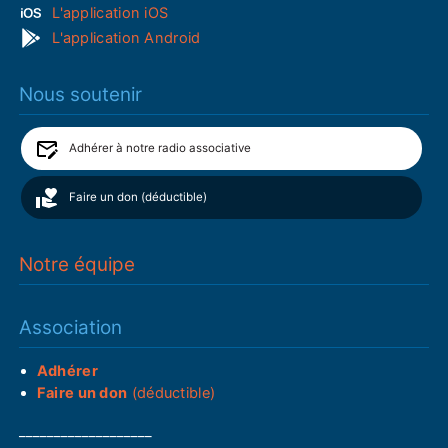
L'application iOS
L'application Android
Nous soutenir
Adhérer à notre radio associative
Faire un don (déductible)
Notre équipe
Association
Adhérer
Faire un don
(déductible)
___________________