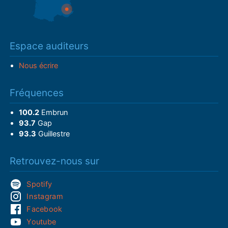
Espace auditeurs
Nous écrire
Fréquences
100.2
Embrun
93.7
Gap
93.3
Guillestre
Retrouvez-nous sur
Spotify
Instagram
Facebook
Youtube