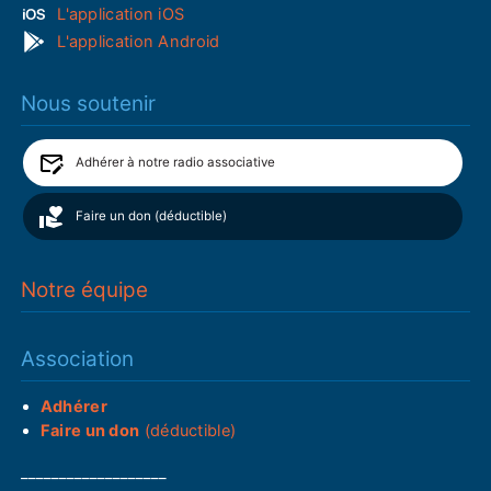
L'application iOS
L'application Android
Nous soutenir
Adhérer à notre radio associative
Faire un don (déductible)
Notre équipe
Association
Adhérer
Faire un don
(déductible)
___________________