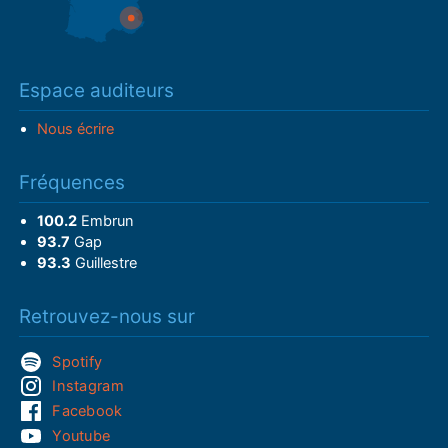
Espace auditeurs
Nous écrire
Fréquences
100.2
Embrun
93.7
Gap
93.3
Guillestre
Retrouvez-nous sur
Spotify
Instagram
Facebook
Youtube