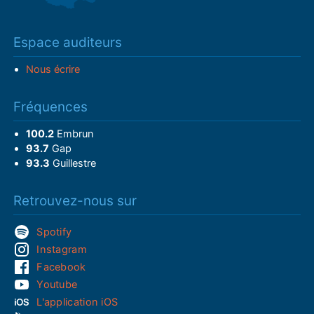
Espace auditeurs
Nous écrire
Fréquences
100.2
Embrun
93.7
Gap
93.3
Guillestre
Retrouvez-nous sur
Spotify
Instagram
Facebook
Youtube
L'application iOS