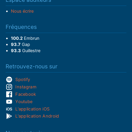
Nous écrire
Fréquences
100.2
Embrun
93.7
Gap
93.3
Guillestre
Retrouvez-nous sur
Spotify
Instagram
Facebook
Youtube
L'application iOS
L'application Android