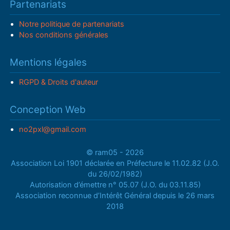
Partenariats
Notre politique de partenariats
Nos conditions générales
Mentions légales
RGPD & Droits d'auteur
Conception Web
no2pxl@gmail.com
© ram05 - 2026
Association Loi 1901 déclarée en Préfecture le 11.02.82 (J.O.
du 26/02/1982)
Autorisation d’émettre n° 05.07 (J.O. du 03.11.85)
Association reconnue d’Intérêt Général depuis le 26 mars
2018