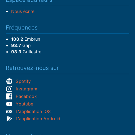
Nous écrire
Fréquences
100.2
Embrun
93.7
Gap
93.3
Guillestre
Retrouvez-nous sur
Spotify
Instagram
Facebook
Youtube
L'application iOS
L'application Android