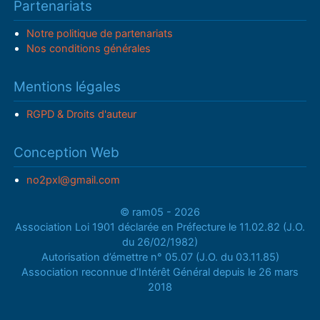
Partenariats
Notre politique de partenariats
Nos conditions générales
Mentions légales
RGPD & Droits d'auteur
Conception Web
no2pxl@gmail.com
© ram05 - 2026
Association Loi 1901 déclarée en Préfecture le 11.02.82 (J.O.
du 26/02/1982)
Autorisation d’émettre n° 05.07 (J.O. du 03.11.85)
Association reconnue d’Intérêt Général depuis le 26 mars
2018