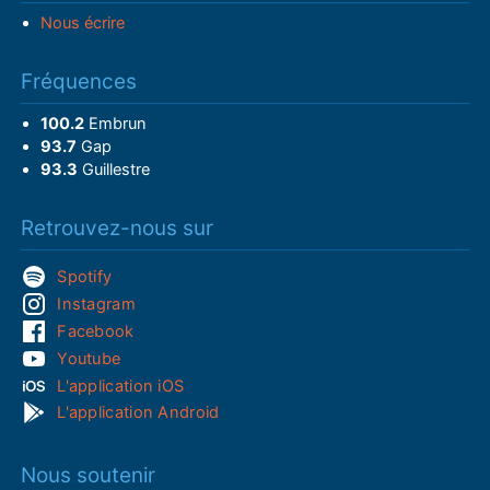
Nous écrire
Fréquences
100.2
Embrun
93.7
Gap
93.3
Guillestre
Retrouvez-nous sur
Spotify
Instagram
Facebook
Youtube
L'application iOS
L'application Android
Nous soutenir