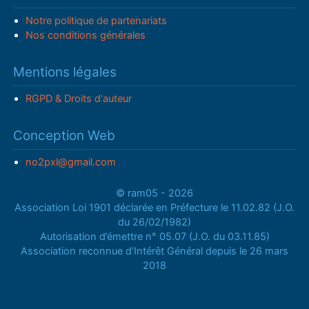
Notre politique de partenariats
Nos conditions générales
Mentions légales
RGPD & Droits d'auteur
Conception Web
no2pxl@gmail.com
© ram05 - 2026
Association Loi 1901 déclarée en Préfecture le 11.02.82 (J.O.
du 26/02/1982)
Autorisation d’émettre n° 05.07 (J.O. du 03.11.85)
Association reconnue d’Intérêt Général depuis le 26 mars
2018