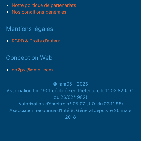
Notre politique de partenariats
Nos conditions générales
Mentions légales
RGPD & Droits d'auteur
Conception Web
no2pxl@gmail.com
© ram05 - 2026
Association Loi 1901 déclarée en Préfecture le 11.02.82 (J.O.
du 26/02/1982)
Autorisation d’émettre n° 05.07 (J.O. du 03.11.85)
Association reconnue d’Intérêt Général depuis le 26 mars
2018