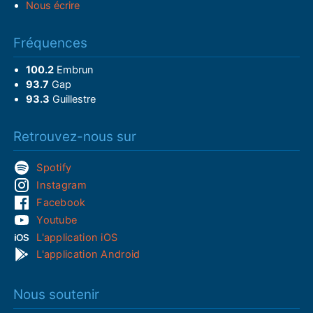
Nous écrire
Fréquences
100.2
Embrun
93.7
Gap
93.3
Guillestre
Retrouvez-nous sur
Spotify
Instagram
Facebook
Youtube
L'application iOS
L'application Android
Nous soutenir