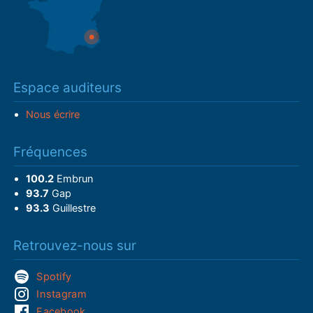
Espace auditeurs
Nous écrire
Fréquences
100.2
Embrun
93.7
Gap
93.3
Guillestre
Retrouvez-nous sur
Spotify
Instagram
Facebook