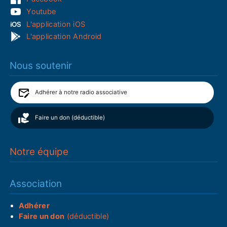
Youtube
L'application iOS
L'application Android
Nous soutenir
Adhérer à notre radio associative
Faire un don (déductible)
Notre équipe
Association
Adhérer
Faire un don
(déductible)