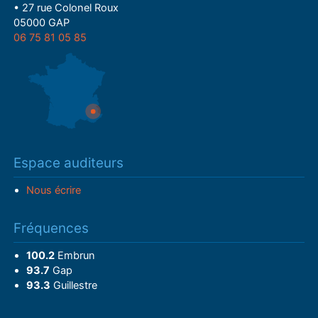
• 27 rue Colonel Roux
05000 GAP
06 75 81 05 85
Espace auditeurs
Nous écrire
Fréquences
100.2
Embrun
93.7
Gap
93.3
Guillestre