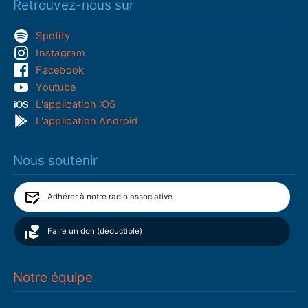
Retrouvez-nous sur
Spotify
Instagram
Facebook
Youtube
L'application iOS
L'application Android
Nous soutenir
Adhérer à notre radio associative
Faire un don (déductible)
Notre équipe