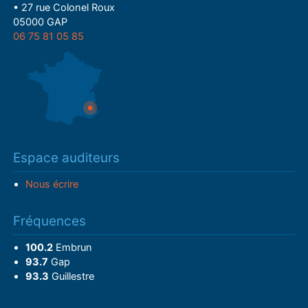
• 27 rue Colonel Roux
05000 GAP
06 75 81 05 85
Espace auditeurs
Nous écrire
Fréquences
100.2
Embrun
93.7
Gap
93.3
Guillestre