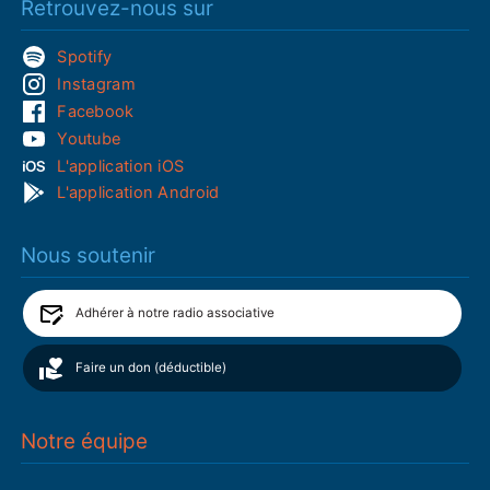
Retrouvez-nous sur
Spotify
Instagram
Facebook
Youtube
L'application iOS
L'application Android
Nous soutenir
Adhérer à notre radio associative
Faire un don (déductible)
Notre équipe