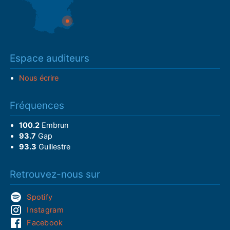
Espace auditeurs
Nous écrire
Fréquences
100.2
Embrun
93.7
Gap
93.3
Guillestre
Retrouvez-nous sur
Spotify
Instagram
Facebook