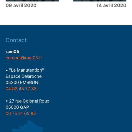
09 avril 2020
14 avril 2020
Contact
ram05
contact@ram05.fr
• "La Manutention"
Espace Delaroche
05200 EMBRUN
04 92 43 37 38
• 27 rue Colonel Roux
05000 GAP
06 75 81 05 85