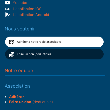
Youtube
L'application iOS
L'application Android
Nous soutenir
Adhérer à notre radio associative
Faire un don (déductible)
Notre équipe
Association
Adhérer
Faire un don
(déductible)