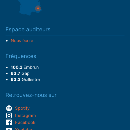
Espace auditeurs
Nous écrire
Fréquences
100.2
Embrun
93.7
Gap
93.3
Guillestre
Retrouvez-nous sur
Spotify
Instagram
Facebook
Youtube