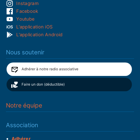
Instagram
Facebook
Youtube
L'application iOS
L'application Android
Nous soutenir
Adhérer à notre radio associative
Faire un don (déductible)
Notre équipe
Association
Adhérer