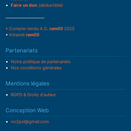
Faire un don
(déductible)
___________________
• Compte-rendu A.G.
ram05
2025
•
Intranet
ram05
Partenariats
Notre politique de partenariats
Nos conditions générales
Mentions légales
RGPD & Droits d'auteur
Conception Web
no2pxl@gmail.com