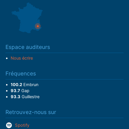
Espace auditeurs
Nous écrire
Fréquences
100.2
Embrun
93.7
Gap
93.3
Guillestre
Retrouvez-nous sur
Spotify