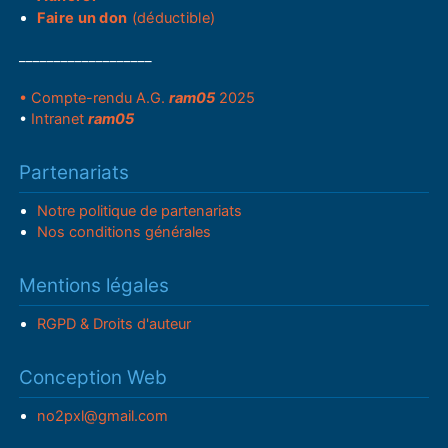
Faire un don
(déductible)
___________________
• Compte-rendu A.G.
ram05
2025
•
Intranet
ram05
Partenariats
Notre politique de partenariats
Nos conditions générales
Mentions légales
RGPD & Droits d'auteur
Conception Web
no2pxl@gmail.com