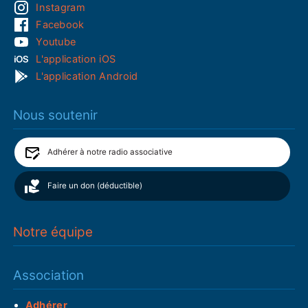
Instagram
Facebook
Youtube
L'application iOS
L'application Android
Nous soutenir
Adhérer à notre radio associative
Faire un don (déductible)
Notre équipe
Association
Adhérer