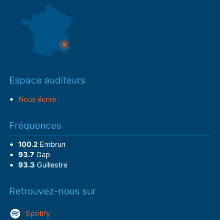
Espace auditeurs
Nous écrire
Fréquences
100.2
Embrun
93.7
Gap
93.3
Guillestre
Retrouvez-nous sur
Spotify