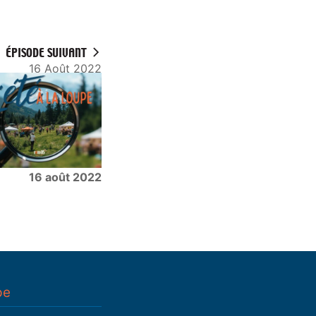
ÉPISODE SUIVANT
16 Août 2022
16 août 2022
pe