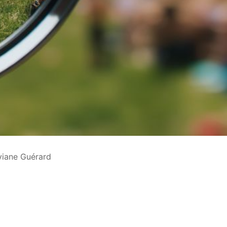
viane Guérard