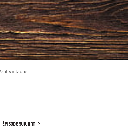
Paul Vintache
ÉPISODE SUIVANT