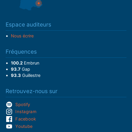
Espace auditeurs
Nous écrire
Fréquences
100.2
Embrun
93.7
Gap
93.3
Guillestre
Retrouvez-nous sur
Spotify
Instagram
Facebook
Youtube