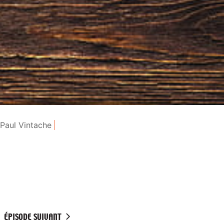
Paul Vintache
ÉPISODE SUIVANT