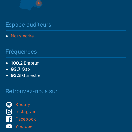
Espace auditeurs
Nous écrire
Fréquences
100.2
Embrun
93.7
Gap
93.3
Guillestre
Retrouvez-nous sur
Spotify
Instagram
Facebook
Youtube