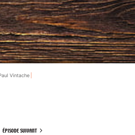
Paul Vintache
ÉPISODE SUIVANT