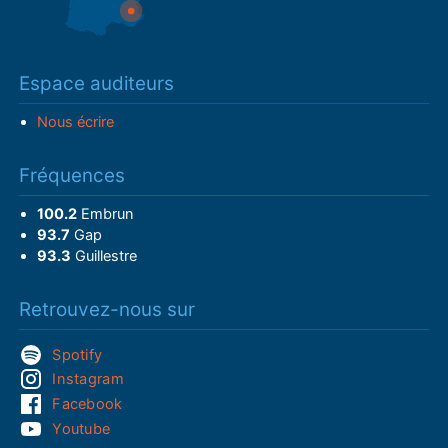
Espace auditeurs
Nous écrire
Fréquences
100.2
Embrun
93.7
Gap
93.3
Guillestre
Retrouvez-nous sur
Spotify
Instagram
Facebook
Youtube