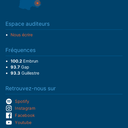
Espace auditeurs
Nous écrire
Fréquences
100.2
Embrun
93.7
Gap
93.3
Guillestre
Retrouvez-nous sur
Spotify
Instagram
Facebook
Youtube