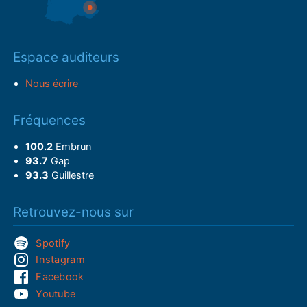
Espace auditeurs
Nous écrire
Fréquences
100.2
Embrun
93.7
Gap
93.3
Guillestre
Retrouvez-nous sur
Spotify
Instagram
Facebook
Youtube