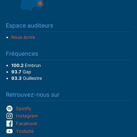
Espace auditeurs
Nous écrire
Fréquences
100.2
Embrun
93.7
Gap
93.3
Guillestre
Retrouvez-nous sur
Spotify
Instagram
Facebook
Youtube