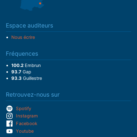
Espace auditeurs
Nous écrire
Fréquences
100.2
Embrun
93.7
Gap
93.3
Guillestre
Retrouvez-nous sur
Spotify
Instagram
Facebook
Youtube