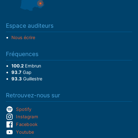
Espace auditeurs
Nous écrire
Fréquences
100.2
Embrun
93.7
Gap
93.3
Guillestre
Retrouvez-nous sur
Spotify
Instagram
Facebook
Youtube