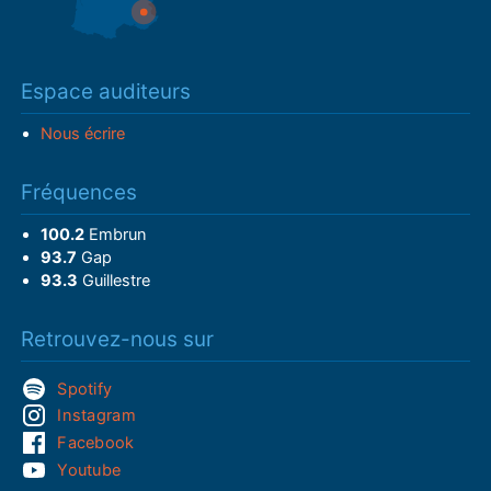
Espace auditeurs
Nous écrire
Fréquences
100.2
Embrun
93.7
Gap
93.3
Guillestre
Retrouvez-nous sur
Spotify
Instagram
Facebook
Youtube