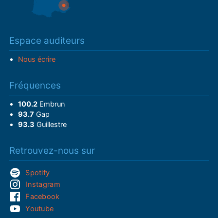
Espace auditeurs
Nous écrire
Fréquences
100.2
Embrun
93.7
Gap
93.3
Guillestre
Retrouvez-nous sur
Spotify
Instagram
Facebook
Youtube