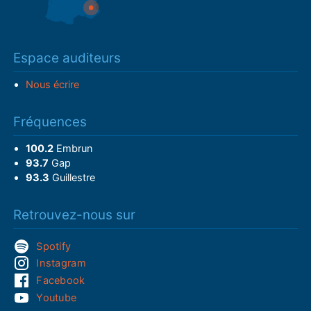
Espace auditeurs
Nous écrire
Fréquences
100.2
Embrun
93.7
Gap
93.3
Guillestre
Retrouvez-nous sur
Spotify
Instagram
Facebook
Youtube