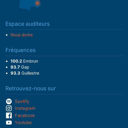
Espace auditeurs
Nous écrire
Fréquences
100.2
Embrun
93.7
Gap
93.3
Guillestre
Retrouvez-nous sur
Spotify
Instagram
Facebook
Youtube