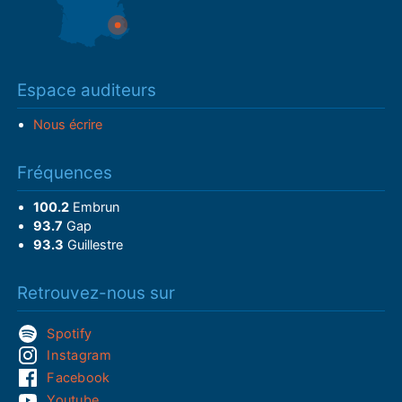
Espace auditeurs
Nous écrire
Fréquences
100.2
Embrun
93.7
Gap
93.3
Guillestre
Retrouvez-nous sur
Spotify
Instagram
Facebook
Youtube