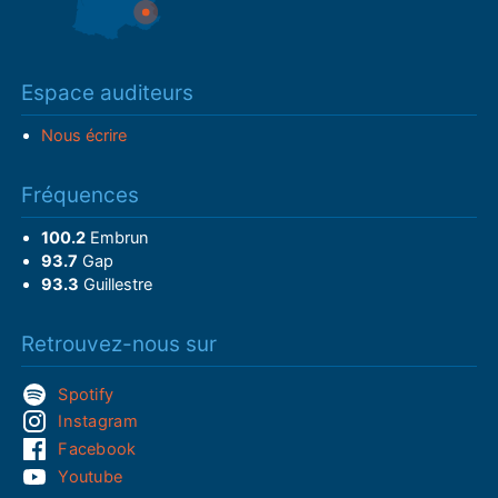
Espace auditeurs
Nous écrire
Fréquences
100.2
Embrun
93.7
Gap
93.3
Guillestre
Retrouvez-nous sur
Spotify
Instagram
Facebook
Youtube