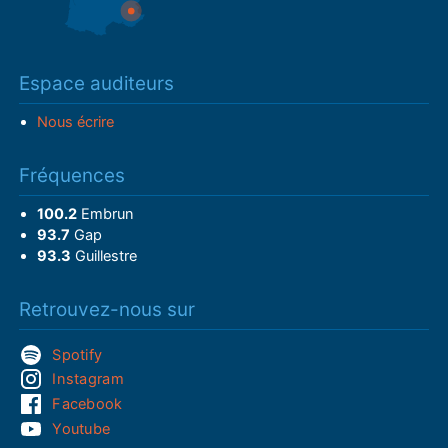
Espace auditeurs
Nous écrire
Fréquences
100.2
Embrun
93.7
Gap
93.3
Guillestre
Retrouvez-nous sur
Spotify
Instagram
Facebook
Youtube