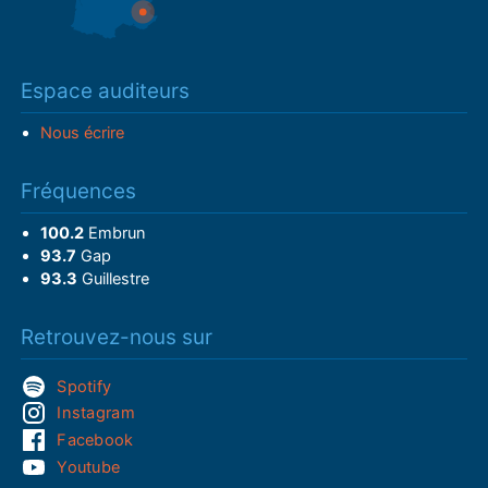
Espace auditeurs
Nous écrire
Fréquences
100.2
Embrun
93.7
Gap
93.3
Guillestre
Retrouvez-nous sur
Spotify
Instagram
Facebook
Youtube