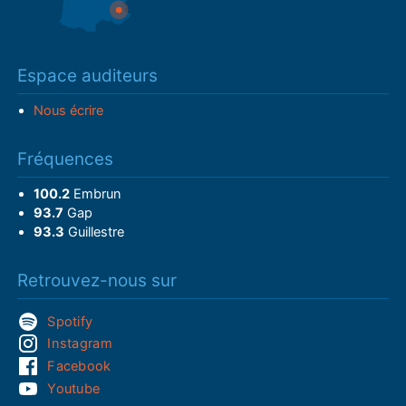
Espace auditeurs
Nous écrire
Fréquences
100.2
Embrun
93.7
Gap
93.3
Guillestre
Retrouvez-nous sur
Spotify
Instagram
Facebook
Youtube