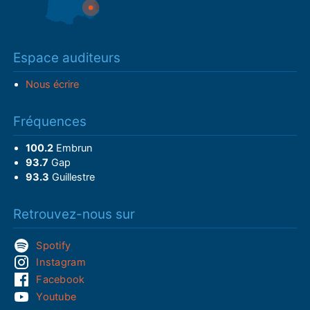
Espace auditeurs
Nous écrire
Fréquences
100.2
Embrun
93.7
Gap
93.3
Guillestre
Retrouvez-nous sur
Spotify
Instagram
Facebook
Youtube