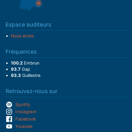
Espace auditeurs
Nous écrire
Fréquences
100.2
Embrun
93.7
Gap
93.3
Guillestre
Retrouvez-nous sur
Spotify
Instagram
Facebook
Youtube