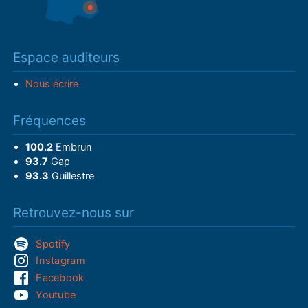
Espace auditeurs
Nous écrire
Fréquences
100.2
Embrun
93.7
Gap
93.3
Guillestre
Retrouvez-nous sur
Spotify
Instagram
Facebook
Youtube