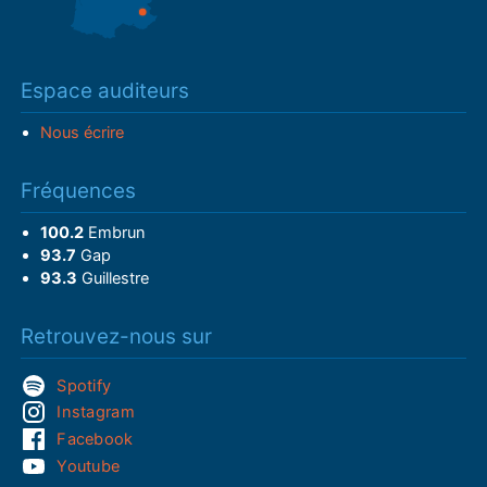
Espace auditeurs
Nous écrire
Fréquences
100.2
Embrun
93.7
Gap
93.3
Guillestre
Retrouvez-nous sur
Spotify
Instagram
Facebook
Youtube