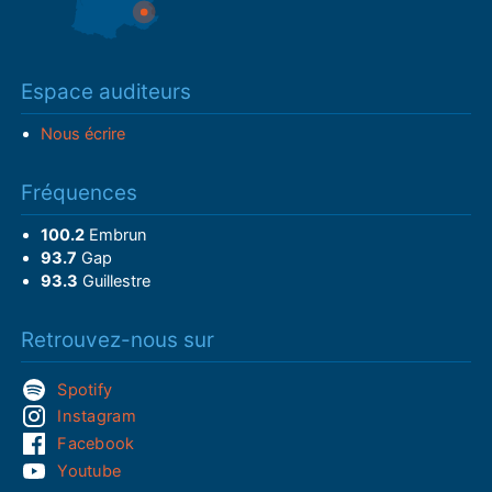
Espace auditeurs
Nous écrire
Fréquences
100.2
Embrun
93.7
Gap
93.3
Guillestre
Retrouvez-nous sur
Spotify
Instagram
Facebook
Youtube