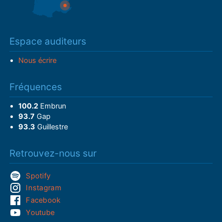
Espace auditeurs
Nous écrire
Fréquences
100.2
Embrun
93.7
Gap
93.3
Guillestre
Retrouvez-nous sur
Spotify
Instagram
Facebook
Youtube